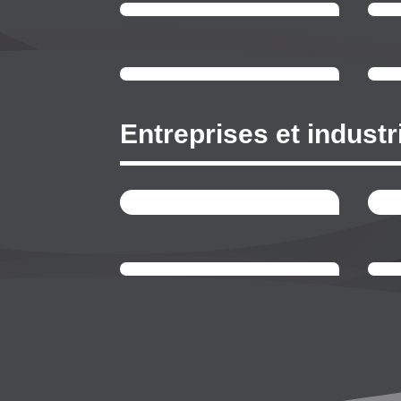
Entreprises et industr