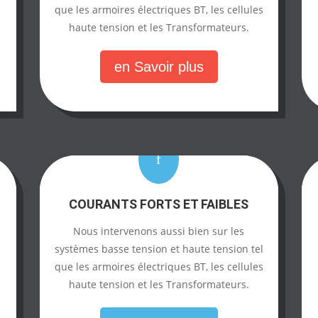
que les armoires électriques BT, les cellules
haute tension et les Transformateurs.
en Savoir plus
f
COURANTS FORTS ET FAIBLES
Nous intervenons aussi bien sur les
systèmes basse tension et haute tension tel
que les armoires électriques BT, les cellules
haute tension et les Transformateurs.