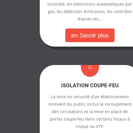
incendie, les extinctions automatiques par
gaz, les détection d’intrusion, les contrôles
d’accès etc…
en Savoir plus

ISOLATION COUPE-FEU
La mise en sécurité d’un établissement
recevant du public inclus le recoupement
des circulations et la mise en place de
portes coupe-feu dans certains locaux à
risque ou VTP.