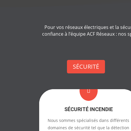
Pour vos réseaux électriques et la sécur
confiance à l’équipe ACF Réseaux : nos s
SÉCURITÉ

SÉCURITÉ INCENDIE
Nous sommes spécialisés dans différents
domaines de sécurité tel que la détection