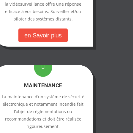
la vidéosurveillance offre une réponse
efficace à vos besoins. Surveiller et/ou
piloter des systèmes distants.
en Savoir plus

MAINTENANCE
La maintenance d’un système de sécurité
électronique et notamment incendie fait
l’objet de réglementations ou
recommandations et doit être réalisée
rigoureusement.