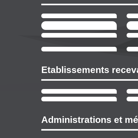
Etablissements recev
Administrations et mé