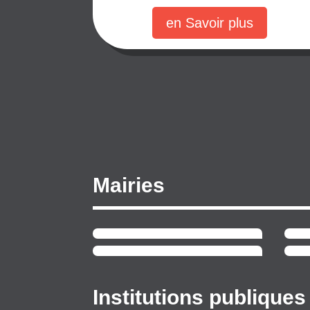
en Savoir plus
Mairies
Institutions publiques