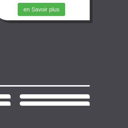
en Savoir plus