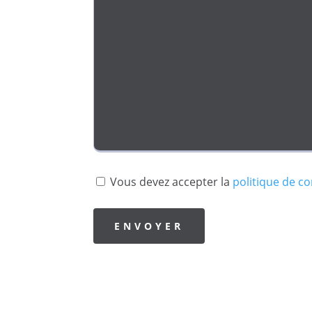
Vous devez accepter la
politique de co